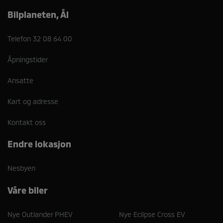
Bilplaneten, Ål
Telefon
32 08 64 00
Åpningstider
Ansatte
Kart og adresse
Kontakt oss
Endre lokasjon
Nesbyen
Våre biler
Nye Outlander PHEV
Nye Eclipse Cross EV