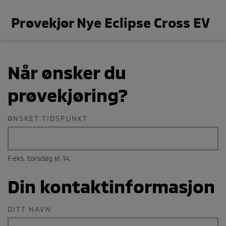
Prøvekjør
Nye Eclipse Cross EV
Når ønsker du
prøvekjøring?
ØNSKET TIDSPUNKT
F.eks. torsdag kl. 14.
Din kontaktinformasjon
DITT NAVN