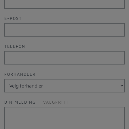
E-POST
TELEFON
FORHANDLER
DIN MELDING
VALGFRITT