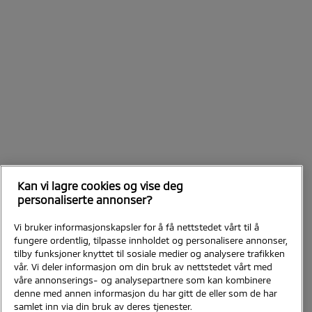
Kan vi lagre cookies og vise deg
personaliserte annonser?
Vi bruker informasjonskapsler for å få nettstedet vårt til å
fungere ordentlig, tilpasse innholdet og personalisere annonser,
tilby funksjoner knyttet til sosiale medier og analysere trafikken
vår. Vi deler informasjon om din bruk av nettstedet vårt med
våre annonserings- og analysepartnere som kan kombinere
denne med annen informasjon du har gitt de eller som de har
samlet inn via din bruk av deres tjenester.