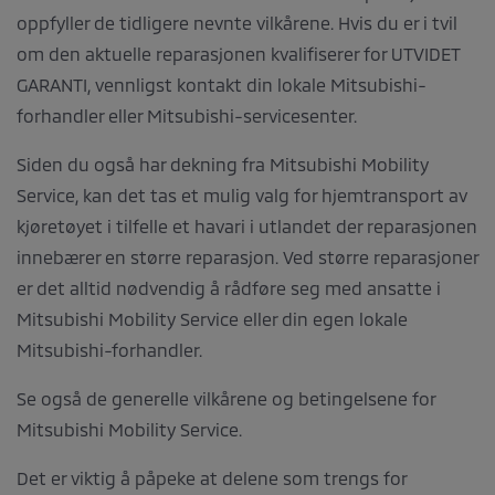
oppfyller de tidligere nevnte vilkårene. Hvis du er i tvil
om den aktuelle reparasjonen kvalifiserer for UTVIDET
GARANTI, vennligst kontakt din lokale Mitsubishi-
forhandler eller Mitsubishi-servicesenter.
Siden du også har dekning fra Mitsubishi Mobility
Service, kan det tas et mulig valg for hjemtransport av
kjøretøyet i tilfelle et havari i utlandet der reparasjonen
innebærer en større reparasjon. Ved større reparasjoner
er det alltid nødvendig å rådføre seg med ansatte i
Mitsubishi Mobility Service eller din egen lokale
Mitsubishi-forhandler.
Se også de generelle vilkårene og betingelsene for
Mitsubishi Mobility Service.
Det er viktig å påpeke at delene som trengs for