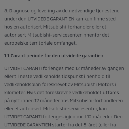
8. Diagnose og levering av de nødvendige tjenestene
under den UTVIDEDE GARANTIEN kan kun finne sted
hos en autorisert Mitsubishi-forhandler eller et
autorisert Mitsubishi-servicesenter innenfor det
europeiske territoriale omfanget.
1.1 Garantiperiode for den utvidede garantien
UTVIDET GARANTI forlenges med 12 måneder av gangen
eller til neste vedlikeholds tidspunkt i henhold til
vedlikeholdsplan foreskrevet av Mitsubishi Motors i
kilometer. Hvis det foreskrevne vedlikeholdet utføres
på nytt innen 12 måneder hos Mitsubishi-forhandleren
eller et autorisert Mitsubishi-servicesenter, kan
UTVIDET GARANTI forlenges igjen med 12 måneder. Den
UTVIDEDE GARANTIEN starter fra det 5. året (eller fra