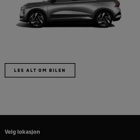
LES ALT OM BILEN
Velg lokasjon