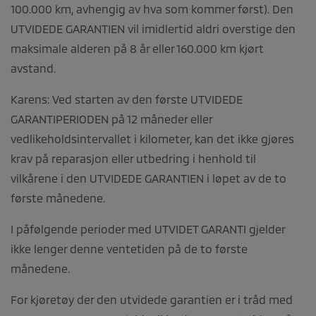
100.000 km, avhengig av hva som kommer først). Den
UTVIDEDE GARANTIEN vil imidlertid aldri overstige den
maksimale alderen på 8 år eller 160.000 km kjørt
avstand.
Karens: Ved starten av den første UTVIDEDE
GARANTIPERIODEN på 12 måneder eller
vedlikeholdsintervallet i kilometer, kan det ikke gjøres
krav på reparasjon eller utbedring i henhold til
vilkårene i den UTVIDEDE GARANTIEN i løpet av de to
første månedene.
I påfølgende perioder med UTVIDET GARANTI gjelder
ikke lenger denne ventetiden på de to første
månedene.
For kjøretøy der den utvidede garantien er i tråd med