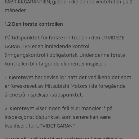
FABRIKKGARANTIEN, gjelder ikke denne ventetiden på 2
måneder.
1.2 Den første kontrollen
På tidspunktet for første inntreden i den UTVIDEDE
GARANTIEN er en innledende kontroll
(inngangskontroll) obligatorisk. Under denne første
kontrollen blir følgende elementer inspisert:
1. Kjøretøyet har beviselig* hatt det vedlikeholdet som
er foreskrevet av Mitsubishi Motors i de foregående
årene på inspeksjonstidspunktet.
2. Kjøretøyet viser ingen feil eller mangler** på
inspeksjonstidspunktet som senere kan være
kvalifisert for UTVIDET GARANTI.