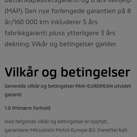
(MAP). Den nye forlengede garantien på 8
år/160 000 km inkluderer 5 års
fabrikkgaranti pluss ytterligere 3 års
dekning. Vilkår og betingelser gjelder.
Vilkår og betingelser
Generelle vilkår og betingelser PAN-EUROPEAN utvidet
garanti
1.0 Primære forhold
Hvis følgende vilkår og betingelser er oppfylt,
garanterer Mitsubishi Motor Europe B.V. (heretter kalt