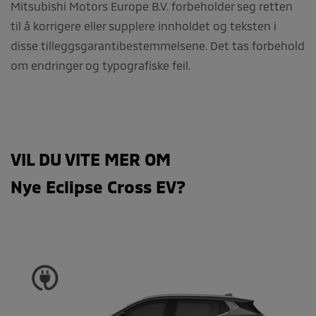
Mitsubishi Motors Europe B.V. forbeholder seg retten
til å korrigere eller supplere innholdet og teksten i
disse tilleggsgarantibestemmelsene. Det tas forbehold
om endringer og typografiske feil.
VIL DU VITE MER OM
Nye Eclipse Cross EV?